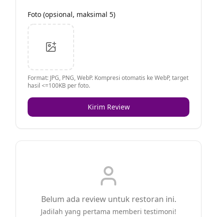
Foto (opsional, maksimal 5)
Format: JPG, PNG, WebP. Kompresi otomatis ke WebP, target
hasil <=100KB per foto.
Kirim Review
Belum ada review untuk restoran ini.
Jadilah yang pertama memberi testimoni!