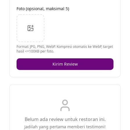
Foto (opsional, maksimal 5)
Format: JPG, PNG, WebP. Kompresi otomatis ke WebP, target
hasil <=100KB per foto.
Kirim Review
Belum ada review untuk restoran ini.
Jadilah yang pertama memberi testimoni!