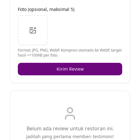
Foto (opsional, maksimal 5)
Format: JPG, PNG, WebP. Kompresi otomatis ke WebP, target
hasil <=100KB per foto.
Kirim Review
Belum ada review untuk restoran ini.
Jadilah yang pertama memberi testimoni!