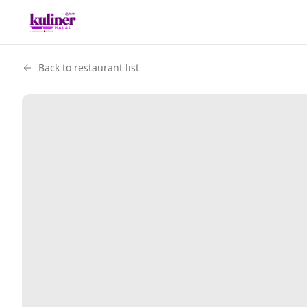
Back to restaurant list