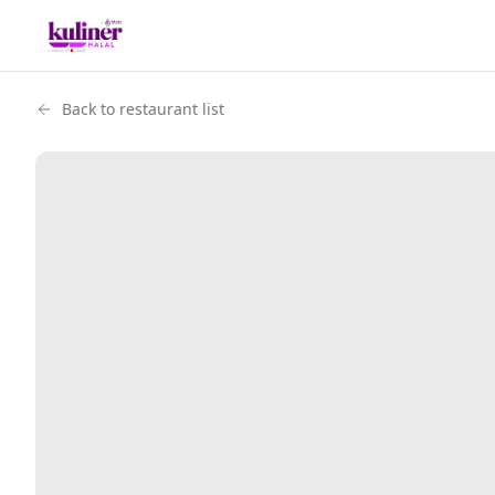
Back to restaurant list