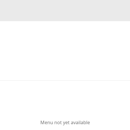
Menu not yet available