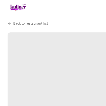
Back to restaurant list