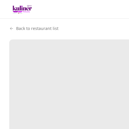
Back to restaurant list