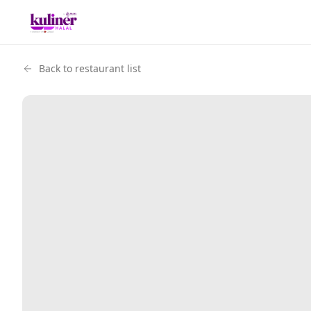
Back to restaurant list