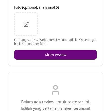
Foto (opsional, maksimal 5)
Format: JPG, PNG, WebP. Kompresi otomatis ke WebP, target
hasil <=100KB per foto.
Kirim Review
Belum ada review untuk restoran ini.
Jadilah yang pertama memberi testimoni!