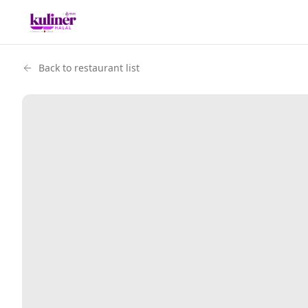
Back to restaurant list