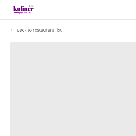
Back to restaurant list