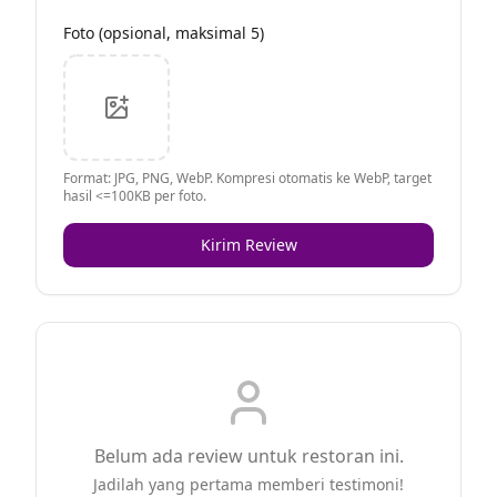
Foto (opsional, maksimal 5)
Format: JPG, PNG, WebP. Kompresi otomatis ke WebP, target
hasil <=100KB per foto.
Kirim Review
Belum ada review untuk restoran ini.
Jadilah yang pertama memberi testimoni!