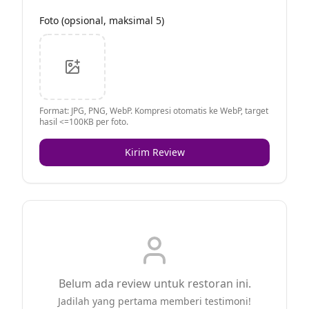
Foto (opsional, maksimal 5)
Format: JPG, PNG, WebP. Kompresi otomatis ke WebP, target
hasil <=100KB per foto.
Kirim Review
Belum ada review untuk restoran ini.
Jadilah yang pertama memberi testimoni!