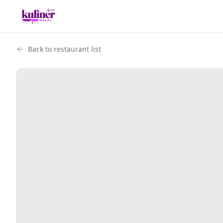
Back to restaurant list