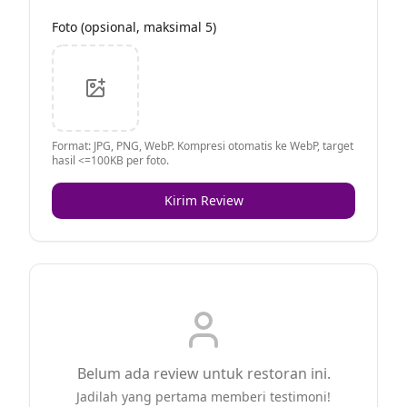
Foto (opsional, maksimal 5)
Format: JPG, PNG, WebP. Kompresi otomatis ke WebP, target
hasil <=100KB per foto.
Kirim Review
Belum ada review untuk restoran ini.
Jadilah yang pertama memberi testimoni!