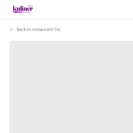
Back to restaurant list