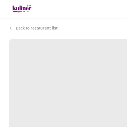
Back to restaurant list