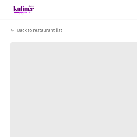
Back to restaurant list