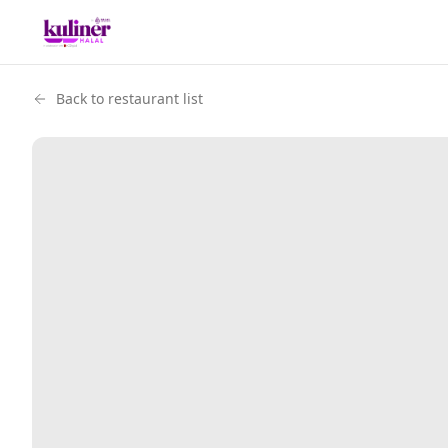
Back to restaurant list