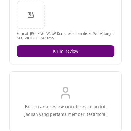
Format: JPG, PNG, WebP. Kompresi otomatis ke WebP, target
hasil <=100KB per foto.
Kirim Review
Belum ada review untuk restoran ini.
Jadilah yang pertama memberi testimoni!