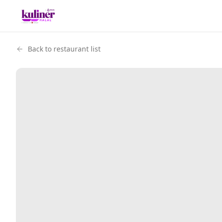
Back to restaurant list