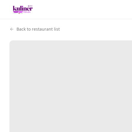
Back to restaurant list