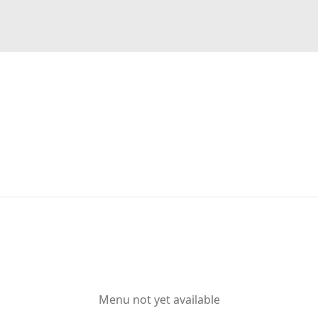
Menu not yet available