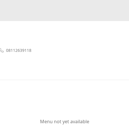
08112639118
Menu not yet available