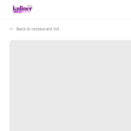
Back to restaurant list