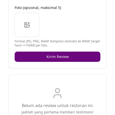
Foto (opsional, maksimal 5)
Format: JPG, PNG, WebP. Kompresi otomatis ke WebP, target
hasil <=100KB per foto.
Kirim Review
Belum ada review untuk restoran ini.
Jadilah yang pertama memberi testimoni!