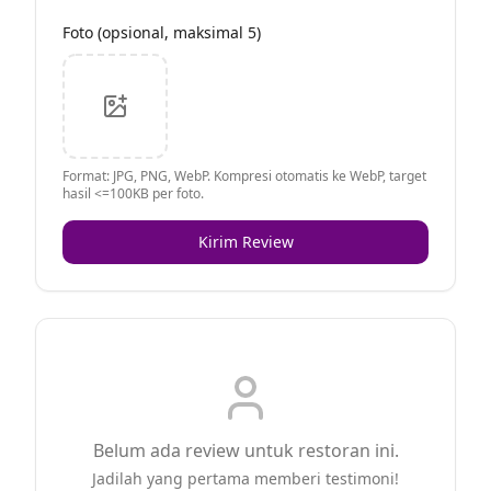
Foto (opsional, maksimal 5)
Format: JPG, PNG, WebP. Kompresi otomatis ke WebP, target
hasil <=100KB per foto.
Kirim Review
Belum ada review untuk restoran ini.
Jadilah yang pertama memberi testimoni!