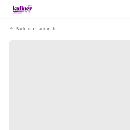
Back to restaurant list