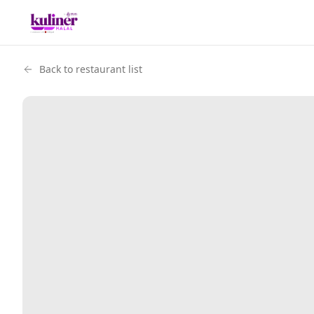
Back to restaurant list