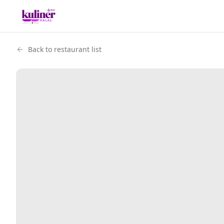
Back to restaurant list