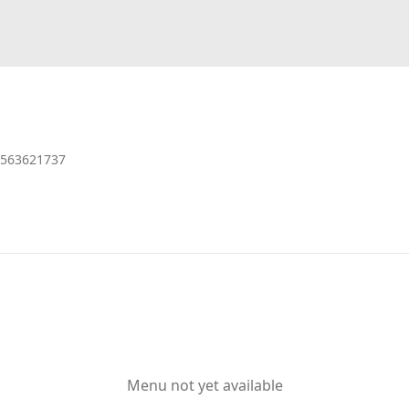
563621737
Menu not yet available