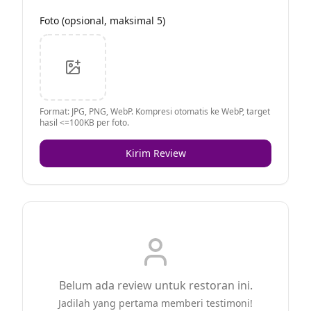
Foto (opsional, maksimal 5)
Format: JPG, PNG, WebP. Kompresi otomatis ke WebP, target
hasil <=100KB per foto.
Kirim Review
Belum ada review untuk restoran ini.
Jadilah yang pertama memberi testimoni!