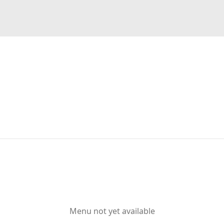
Menu not yet available