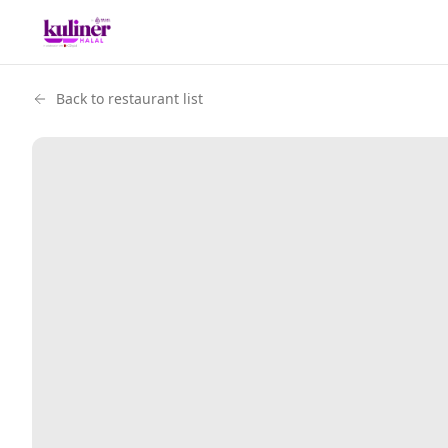
Back to restaurant list