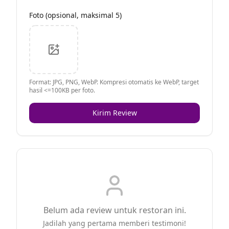
Foto (opsional, maksimal 5)
Format: JPG, PNG, WebP. Kompresi otomatis ke WebP, target
hasil <=100KB per foto.
Kirim Review
Belum ada review untuk restoran ini.
Jadilah yang pertama memberi testimoni!