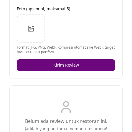
Foto (opsional, maksimal 5)
Format: JPG, PNG, WebP. Kompresi otomatis ke WebP, target
hasil <=100KB per foto.
Kirim Review
Belum ada review untuk restoran ini.
Jadilah yang pertama memberi testimoni!