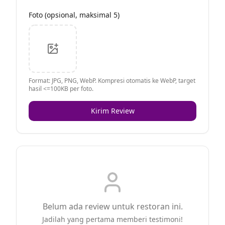
Foto (opsional, maksimal 5)
Format: JPG, PNG, WebP. Kompresi otomatis ke WebP, target
hasil <=100KB per foto.
Kirim Review
Belum ada review untuk restoran ini.
Jadilah yang pertama memberi testimoni!