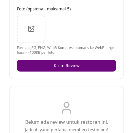
Foto (opsional, maksimal 5)
Format: JPG, PNG, WebP. Kompresi otomatis ke WebP, target
hasil <=100KB per foto.
Kirim Review
Belum ada review untuk restoran ini.
Jadilah yang pertama memberi testimoni!