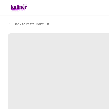
Back to restaurant list