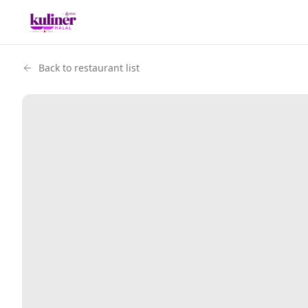
Back to restaurant list