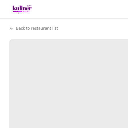
Back to restaurant list