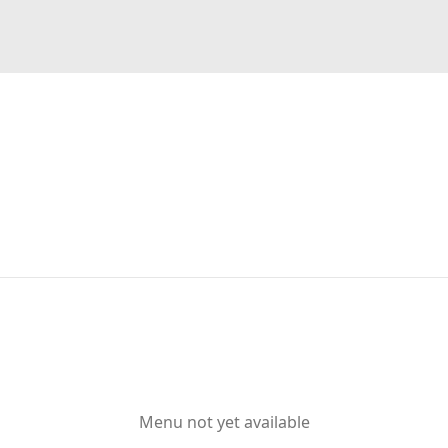
Menu not yet available