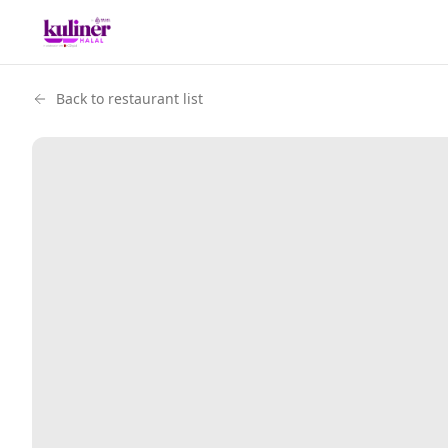
Back to restaurant list