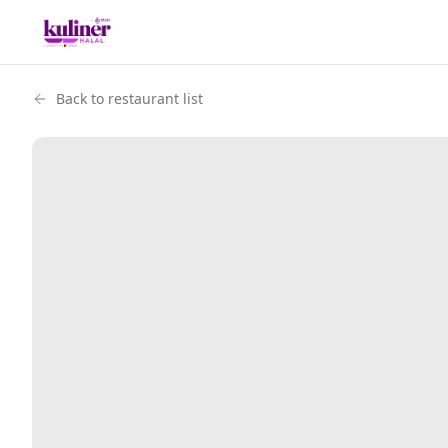
Back to restaurant list