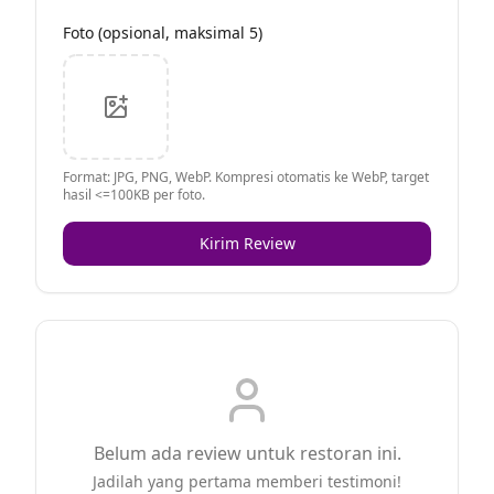
Foto (opsional, maksimal 5)
Format: JPG, PNG, WebP. Kompresi otomatis ke WebP, target
hasil <=100KB per foto.
Kirim Review
Belum ada review untuk restoran ini.
Jadilah yang pertama memberi testimoni!