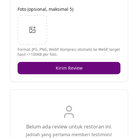
Foto (opsional, maksimal 5)
Format: JPG, PNG, WebP. Kompresi otomatis ke WebP, target
hasil <=100KB per foto.
Kirim Review
Belum ada review untuk restoran ini.
Jadilah yang pertama memberi testimoni!