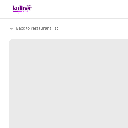
Back to restaurant list