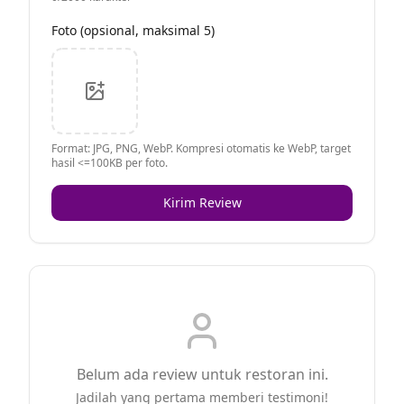
Foto (opsional, maksimal 5)
Format: JPG, PNG, WebP. Kompresi otomatis ke WebP, target
hasil <=100KB per foto.
Kirim Review
Belum ada review untuk restoran ini.
Jadilah yang pertama memberi testimoni!