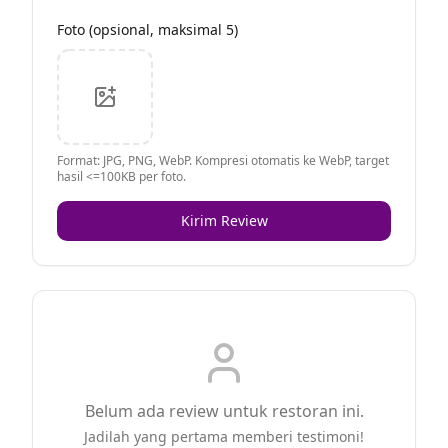
Foto (opsional, maksimal 5)
Format: JPG, PNG, WebP. Kompresi otomatis ke WebP, target
hasil <=100KB per foto.
Kirim Review
Belum ada review untuk restoran ini.
Jadilah yang pertama memberi testimoni!