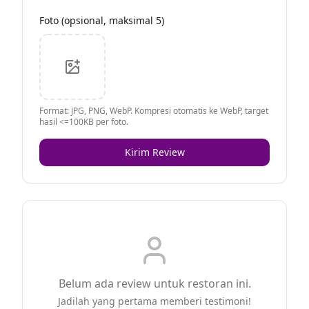
Foto (opsional, maksimal 5)
Format: JPG, PNG, WebP. Kompresi otomatis ke WebP, target
hasil <=100KB per foto.
Kirim Review
Belum ada review untuk restoran ini.
Jadilah yang pertama memberi testimoni!