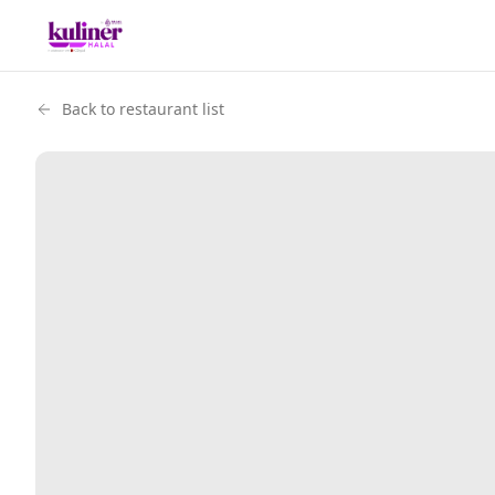
Back to restaurant list