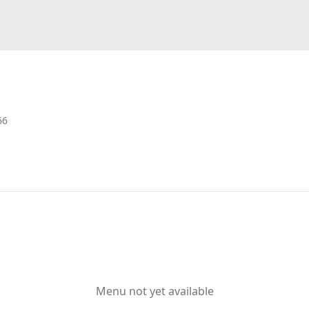
66
Menu not yet available