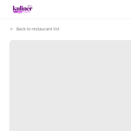
Back to restaurant list