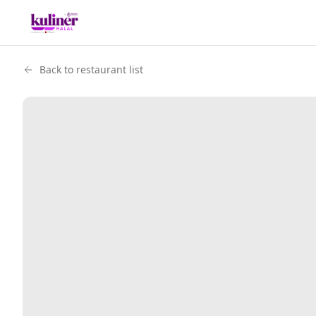
Back to restaurant list