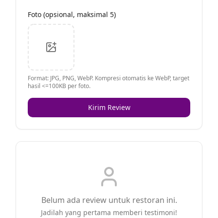
Foto (opsional, maksimal 5)
Format: JPG, PNG, WebP. Kompresi otomatis ke WebP, target
hasil <=100KB per foto.
Kirim Review
Belum ada review untuk restoran ini.
Jadilah yang pertama memberi testimoni!