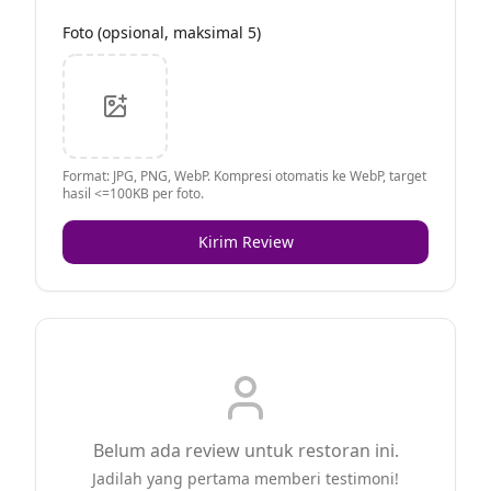
Foto (opsional, maksimal 5)
Format: JPG, PNG, WebP. Kompresi otomatis ke WebP, target
hasil <=100KB per foto.
Kirim Review
Belum ada review untuk restoran ini.
Jadilah yang pertama memberi testimoni!